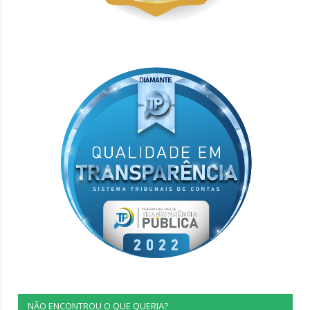
NÃO ENCONTROU O QUE QUERIA?