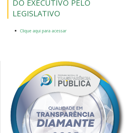
DO EXECUTIVO PELO
LEGISLATIVO
Clique aqui para acessar