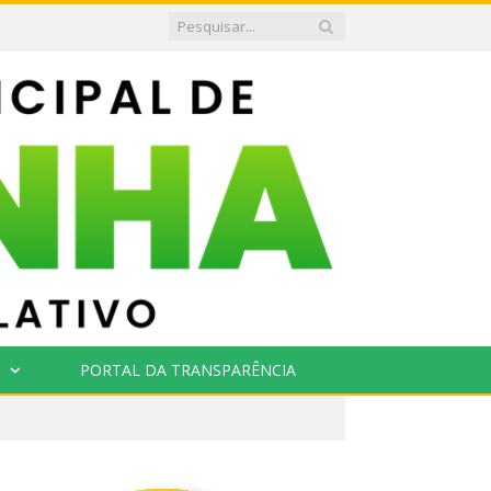
PORTAL DA TRANSPARÊNCIA