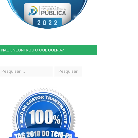
NÃO ENCONTROU O QUE QUERIA?