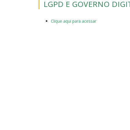
LGPD E GOVERNO DIGI
Clique aqui para acessar