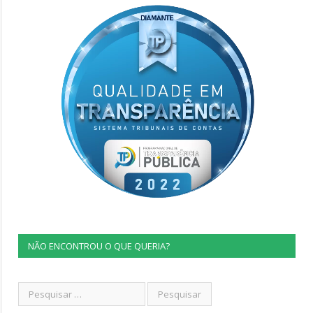
NÃO ENCONTROU O QUE QUERIA?