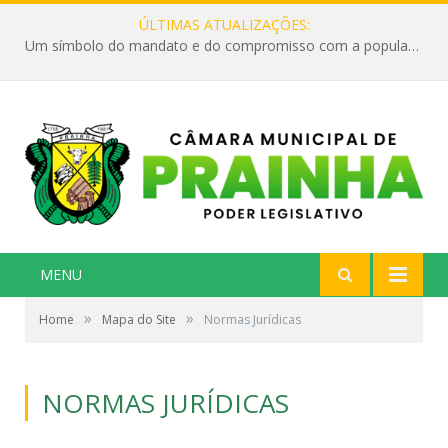
ÚLTIMAS ATUALIZAÇÕES:
Um símbolo do mandato e do compromisso com a população
MENU
»
»
Home
Mapa do Site
Normas Jurídicas
NORMAS JURÍDICAS