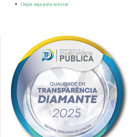
Clique aqui para acessar