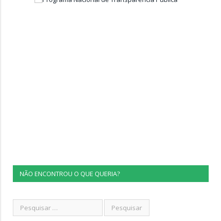
NÃO ENCONTROU O QUE QUERIA?