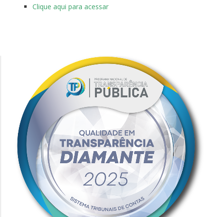
Clique aqui para acessar