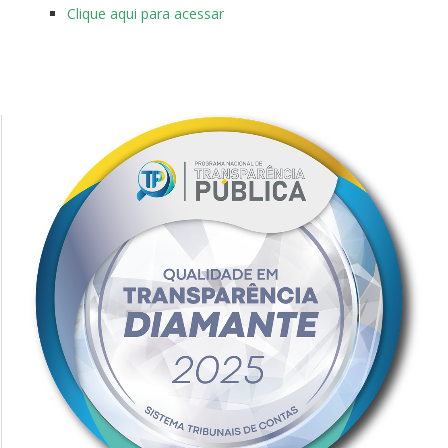
Clique aqui para acessar