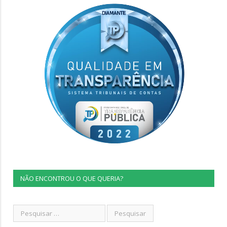
NÃO ENCONTROU O QUE QUERIA?