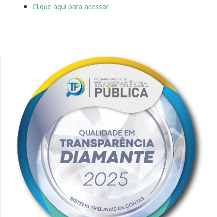
Clique aqui para acessar