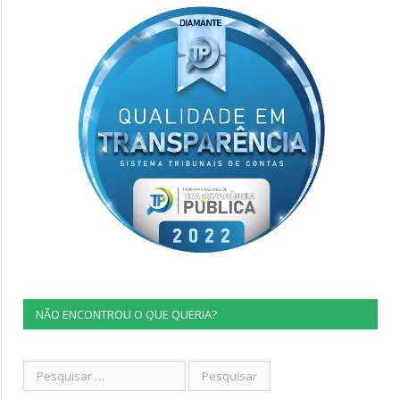
NÃO ENCONTROU O QUE QUERIA?