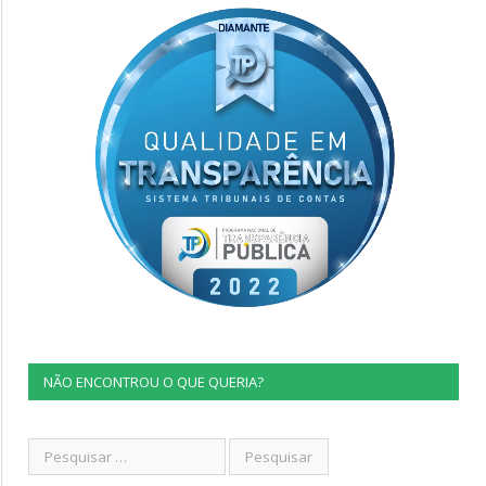
NÃO ENCONTROU O QUE QUERIA?