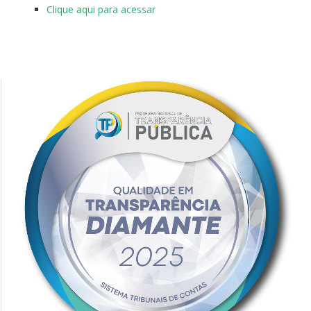
Clique aqui para acessar