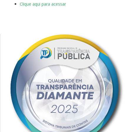
Clique aqui para acessar