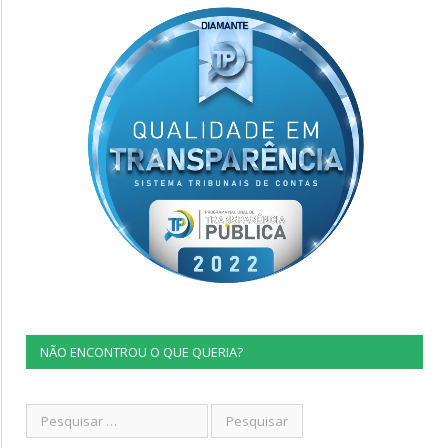
NÃO ENCONTROU O QUE QUERIA?