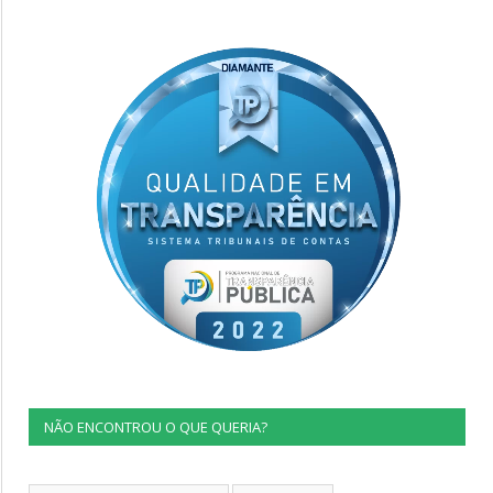
NÃO ENCONTROU O QUE QUERIA?