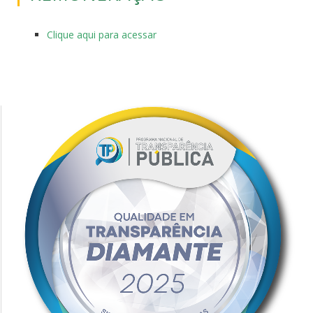
Clique aqui para acessar