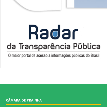
CÂMARA DE PRAINHA