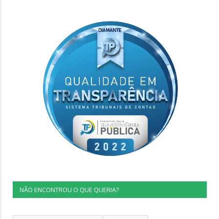
NÃO ENCONTROU O QUE QUERIA?