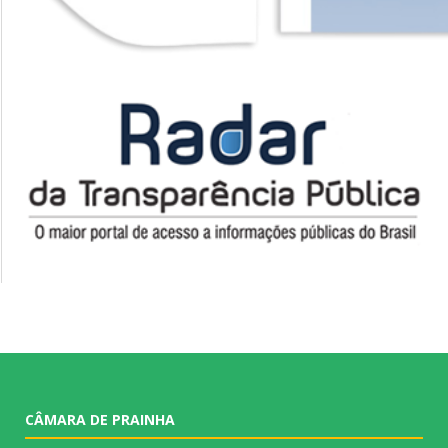
CÂMARA DE PRAINHA