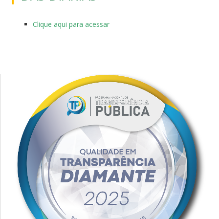
Clique aqui para acessar