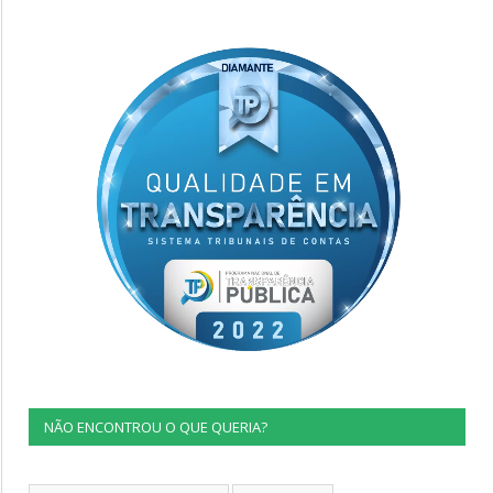
NÃO ENCONTROU O QUE QUERIA?