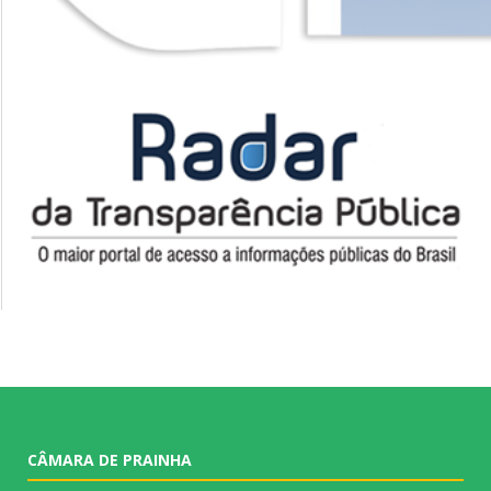
CÂMARA DE PRAINHA