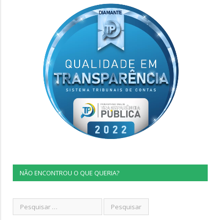
NÃO ENCONTROU O QUE QUERIA?