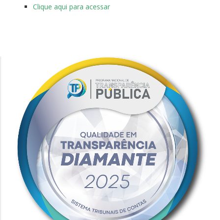
Clique aqui para acessar