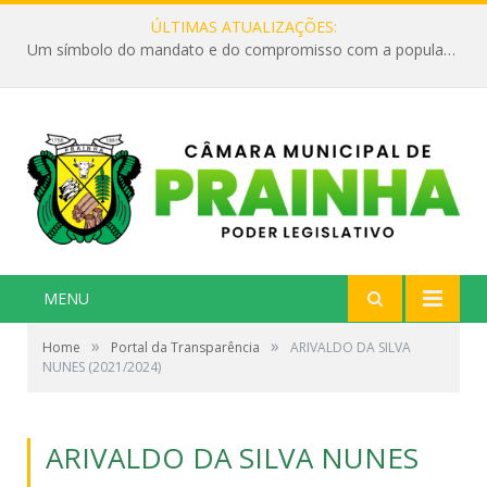
ÚLTIMAS ATUALIZAÇÕES:
Um símbolo do mandato e do compromisso com a população
MENU
»
»
Home
Portal da Transparência
ARIVALDO DA SILVA
NUNES (2021/2024)
ARIVALDO DA SILVA NUNES