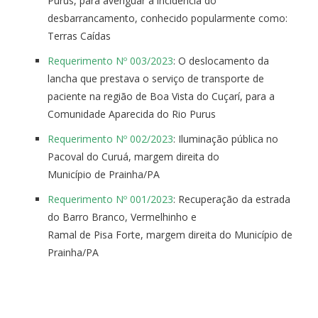
Purus, para averiguar a incidencia do
desbarrancamento, conhecido popularmente como:
Terras Caídas
Requerimento Nº 003/2023
: O deslocamento da
lancha que prestava o serviço de transporte de
paciente na região de Boa Vista do Cuçarí, para a
Comunidade Aparecida do Rio Purus
Requerimento Nº 002/2023
: Iluminação pública no
Pacoval do Curuá, margem direita do
Município de Prainha/PA
Requerimento Nº 001/2023
: Recuperação da estrada
do Barro Branco, Vermelhinho e
Ramal de Pisa Forte, margem direita do Município de
Prainha/PA