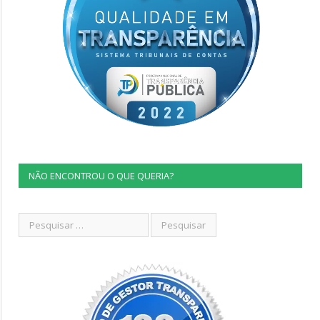
NÃO ENCONTROU O QUE QUERIA?