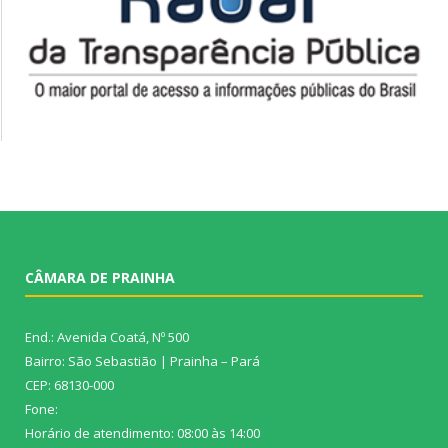
CÂMARA DE PRAINHA
End.: Avenida Coatá, Nº 500
Bairro: São Sebastião | Prainha – Pará
CEP: 68130-000
Fone:
Horário de atendimento: 08:00 às 14:00