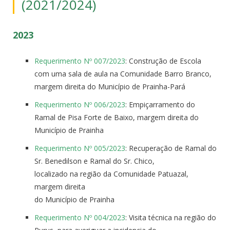
(2021/2024)
2023
Requerimento Nº 007/2023
: Construção de Escola
com uma sala de aula na Comunidade Barro Branco,
margem direita do Município de Prainha-Pará
Requerimento Nº 006/2023
: Empiçarramento do
Ramal de Pisa Forte de Baixo, margem direita do
Município de Prainha
Requerimento Nº 005/2023
: Recuperação de Ramal do
Sr. Benedilson e Ramal do Sr. Chico,
localizado na região da Comunidade Patuazal,
margem direita
do Município de Prainha
Requerimento Nº 004/2023
: Visita técnica na região do