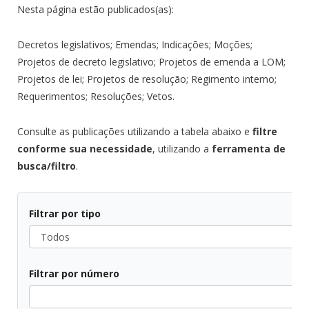
Nesta página estão publicados(as):
Decretos legislativos; Emendas; Indicações; Moções;
Projetos de decreto legislativo; Projetos de emenda a LOM;
Projetos de lei; Projetos de resolução; Regimento interno;
Requerimentos; Resoluções; Vetos.
Consulte as publicações utilizando a tabela abaixo e
filtre
conforme sua necessidade
, utilizando a
ferramenta de
busca/filtro
.
Filtrar por tipo
Todos
Filtrar por número
Todos