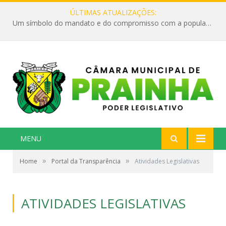
ÚLTIMAS ATUALIZAÇÕES:
Um símbolo do mandato e do compromisso com a população
MENU
»
»
Home
Portal da Transparência
Atividades Legislativas
ATIVIDADES LEGISLATIVAS