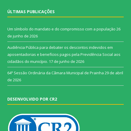
ÚLTIMAS PUBLICAÇÕES
Um símbolo do mandato e do compromisso com a população
26
de junho de 2026
Audiência Pública para debater os descontos indevidos em
aposentadorias e benefícios pagos pela Previdência Social aos
cidadãos do município.
17 de junho de 2026
64ª Sessão Ordinária da Câmara Municipal de Prainha
29 de abril
de 2026
DESENVOLVIDO POR CR2