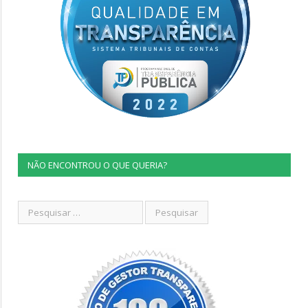
NÃO ENCONTROU O QUE QUERIA?