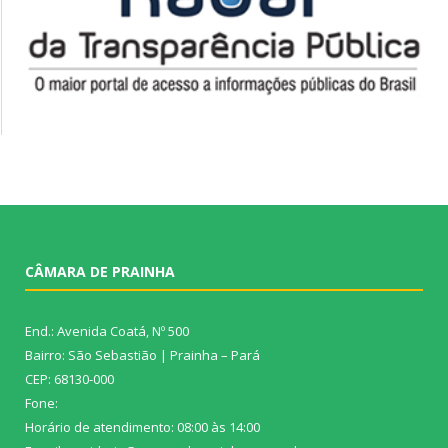
CÂMARA DE PRAINHA
End.: Avenida Coatá, Nº 500
Bairro: São Sebastião | Prainha – Pará
CEP: 68130-000
Fone:
Horário de atendimento: 08:00 às 14:00