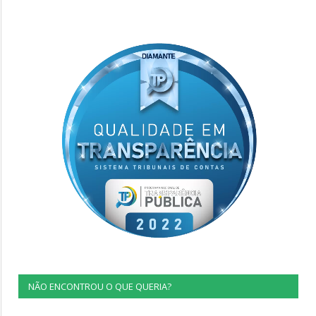
NÃO ENCONTROU O QUE QUERIA?