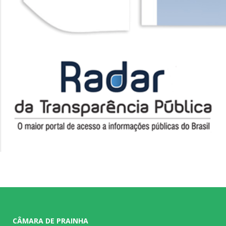
CÂMARA DE PRAINHA