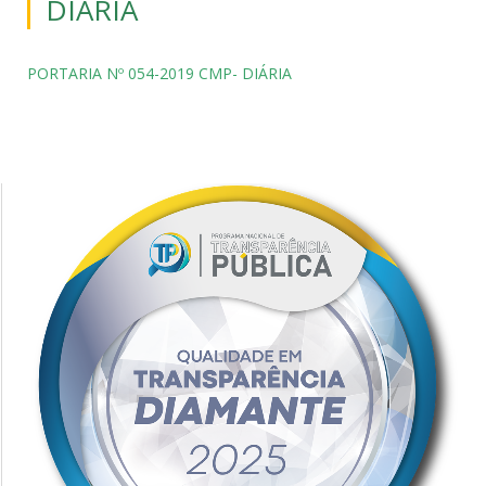
DIÁRIA
PORTARIA Nº 054-2019 CMP- DIÁRIA