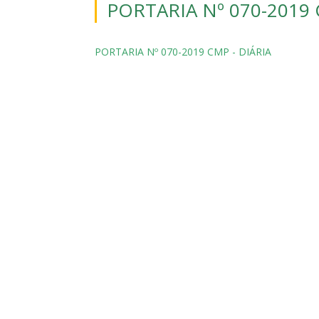
PORTARIA Nº 070-2019 
PORTARIA Nº 070-2019 CMP - DIÁRIA