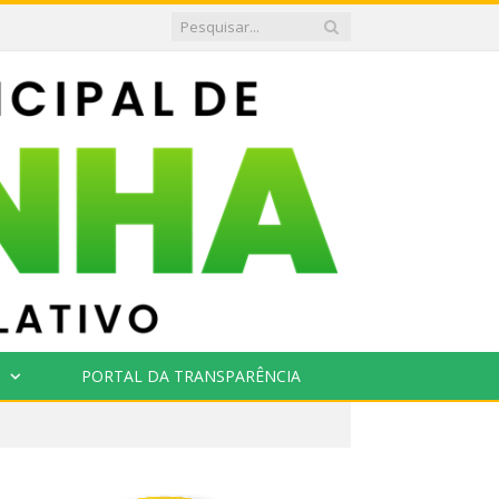
PORTAL DA TRANSPARÊNCIA