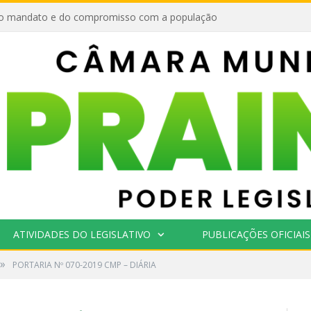
o mandato e do compromisso com a população
ATIVIDADES DO LEGISLATIVO
PUBLICAÇÕES OFICIAIS
»
PORTARIA Nº 070-2019 CMP – DIÁRIA