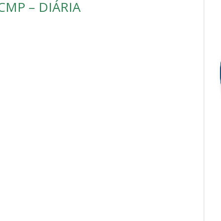
CMP – DIÁRIA