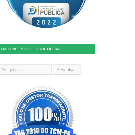
NÃO ENCONTROU O QUE QUERIA?