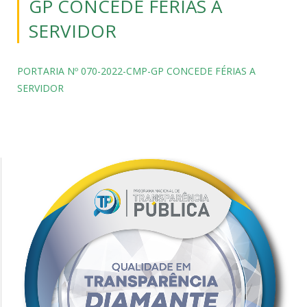
GP CONCEDE FÉRIAS A
SERVIDOR
PORTARIA Nº 070-2022-CMP-GP CONCEDE FÉRIAS A
SERVIDOR