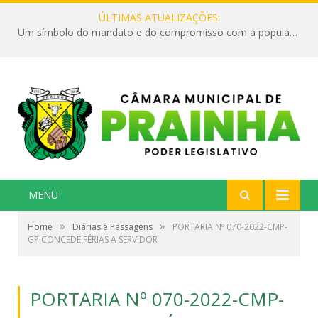
ÚLTIMAS ATUALIZAÇÕES:
Um símbolo do mandato e do compromisso com a população
MENU
»
»
Home
Diárias e Passagens
PORTARIA Nº 070-2022-CMP-
GP CONCEDE FÉRIAS A SERVIDOR
PORTARIA Nº 070-2022-CMP-