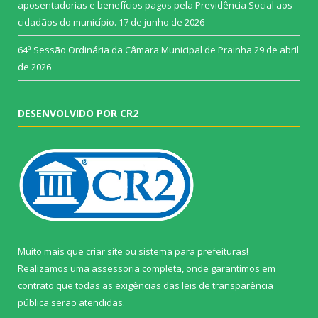
aposentadorias e benefícios pagos pela Previdência Social aos
cidadãos do município.
17 de junho de 2026
64ª Sessão Ordinária da Câmara Municipal de Prainha
29 de abril
de 2026
DESENVOLVIDO POR CR2
Muito mais que
criar site
ou
sistema para prefeituras
!
Realizamos uma
assessoria
completa, onde garantimos em
contrato que todas as exigências das
leis de transparência
pública
serão atendidas.