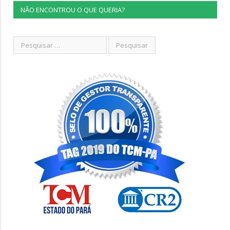
NÃO ENCONTROU O QUE QUERIA?