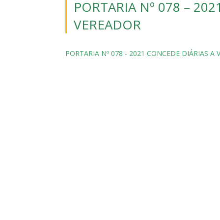
PORTARIA Nº 078 – 202
VEREADOR
PORTARIA Nº 078 - 2021 CONCEDE DIÁRIAS A