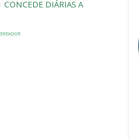
1 CONCEDE DIÁRIAS A
 VEREADOR