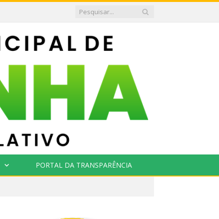
PORTAL DA TRANSPARÊNCIA