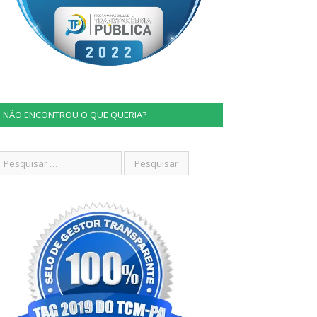
NÃO ENCONTROU O QUE QUERIA?