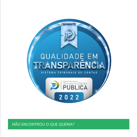
NÃO ENCONTROU O QUE QUERIA?