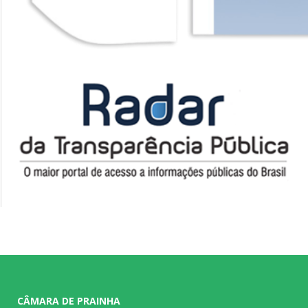
CÂMARA DE PRAINHA