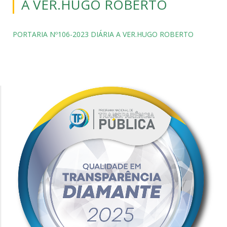
A VER.HUGO ROBERTO
PORTARIA Nº106-2023 DIÁRIA A VER.HUGO ROBERTO