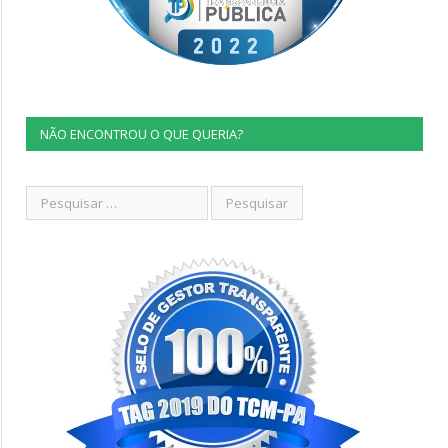
NÃO ENCONTROU O QUE QUERIA?