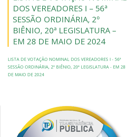
DOS VEREADORES I – 56ª
SESSÃO ORDINÁRIA, 2º
BIÊNIO, 20ª LEGISLATURA –
EM 28 DE MAIO DE 2024
LISTA DE VOTAÇÃO NOMINAL DOS VEREADORES I - 56ª
SESSÃO ORDINÁRIA, 2º BIÊNIO, 20ª LEGISLATURA - EM 28
DE MAIO DE 2024