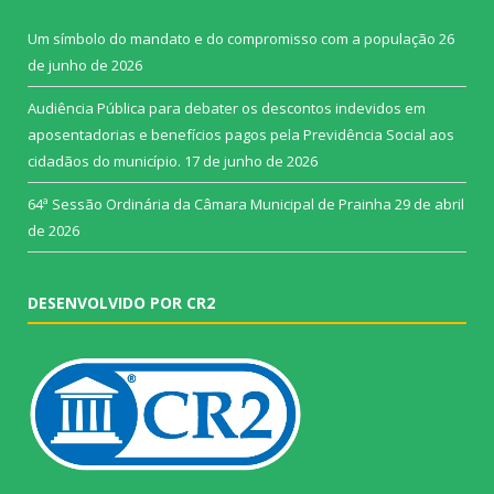
Um símbolo do mandato e do compromisso com a população
26
de junho de 2026
Audiência Pública para debater os descontos indevidos em
aposentadorias e benefícios pagos pela Previdência Social aos
cidadãos do município.
17 de junho de 2026
64ª Sessão Ordinária da Câmara Municipal de Prainha
29 de abril
de 2026
DESENVOLVIDO POR CR2