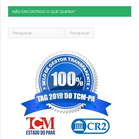
NÃO ENCONTROU O QUE QUERIA?