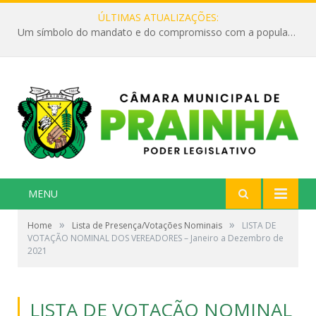
ÚLTIMAS ATUALIZAÇÕES:
Um símbolo do mandato e do compromisso com a população
MENU
»
»
Home
Lista de Presença/Votações Nominais
LISTA DE
VOTAÇÃO NOMINAL DOS VEREADORES – Janeiro a Dezembro de
2021
LISTA DE VOTAÇÃO NOMINAL