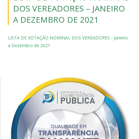
DOS VEREADORES – JANEIRO
A DEZEMBRO DE 2021
LISTA DE VOTAÇÃO NOMINAL DOS VEREADORES - Janeiro
a Dezembro de 2021