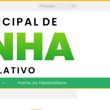
PORTAL DA TRANSPARÊNCIA