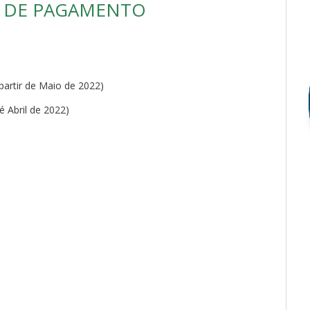
 DE PAGAMENTO
partir de Maio de 2022)
é Abril de 2022)