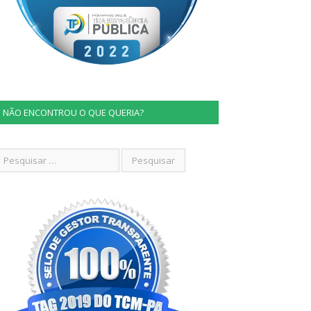
NÃO ENCONTROU O QUE QUERIA?