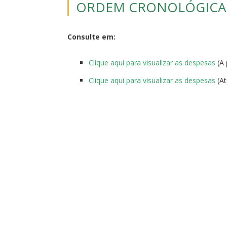
ORDEM CRONOLÓGICA
Consulte em:
Clique aqui para visualizar as despesas
(A 
Clique aqui para visualizar as despesas
(At