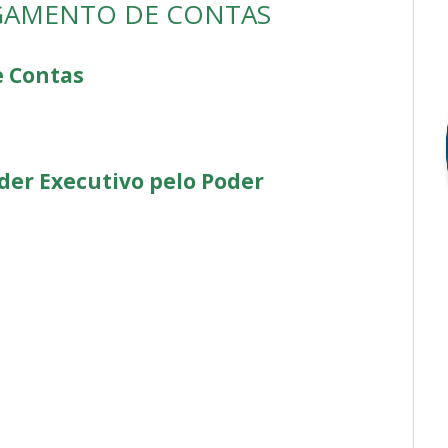
LGAMENTO DE CONTAS
e
Contas
der Executivo pelo Poder