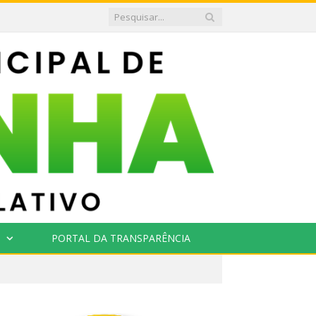
PORTAL DA TRANSPARÊNCIA