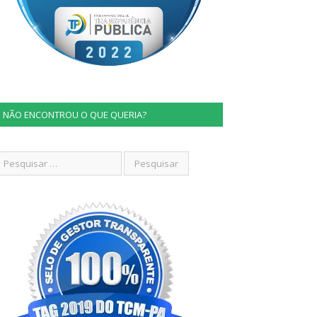
NÃO ENCONTROU O QUE QUERIA?