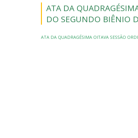
ATA DA QUADRAGÉSIMA
DO SEGUNDO BIÊNIO D
ATA DA QUADRAGÉSIMA OITAVA SESSÃO ORDI