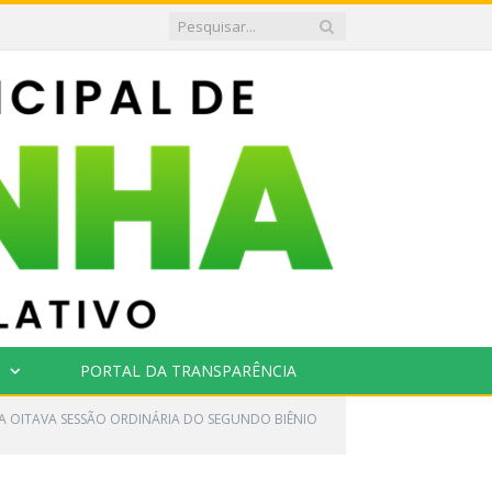
PORTAL DA TRANSPARÊNCIA
 OITAVA SESSÃO ORDINÁRIA DO SEGUNDO BIÊNIO