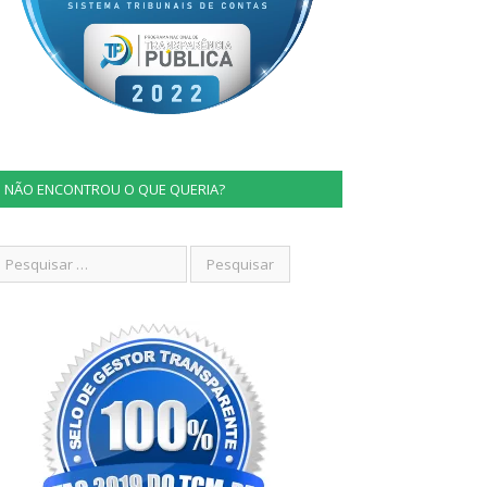
NÃO ENCONTROU O QUE QUERIA?