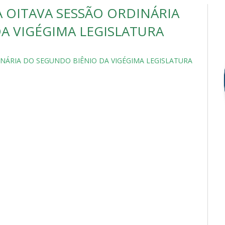
 OITAVA SESSÃO ORDINÁRIA
A VIGÉGIMA LEGISLATURA
NÁRIA DO SEGUNDO BIÊNIO DA VIGÉGIMA LEGISLATURA