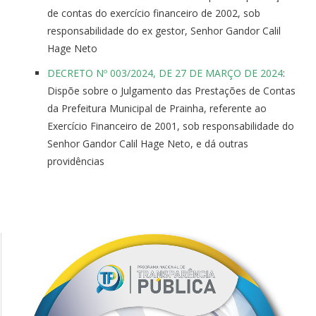
de contas do exercício financeiro de 2002, sob
responsabilidade do ex gestor, Senhor Gandor Calil
Hage Neto
DECRETO Nº 003/2024, DE 27 DE MARÇO DE 2024
:
Dispõe sobre o Julgamento das Prestações de Contas
da Prefeitura Municipal de Prainha, referente ao
Exercício Financeiro de 2001, sob responsabilidade do
Senhor Gandor Calil Hage Neto, e dá outras
providências