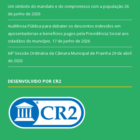
Um símbolo do mandato e do compromisso com a população
26
de junho de 2026
Audiência Pública para debater os descontos indevidos em
aposentadorias e benefícios pagos pela Previdência Social aos
cidadãos do município.
17 de junho de 2026
64ª Sessão Ordinária da Câmara Municipal de Prainha
29 de abril
de 2026
DESENVOLVIDO POR CR2