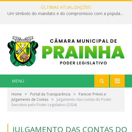
ÚLTIMAS ATUALIZAÇÕES:
Um símbolo do mandato e do compromisso com a população
MENU
»
»
Home
Portal da Transparência
Parecer Prévio e
»
Julgamento de Contas
Julgamento das contas do Poder
Executivo pelo Poder Legislativo (2024)
JULGAMENTO DAS CONTAS DO