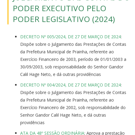
PODER EXECUTIVO PELO
PODER LEGISLATIVO (2024)
DECRETO Nº 005/2024, DE 27 DE MARÇO DE 2024
:
Dispõe sobre o Julgamento das Prestações de Contas
da Prefeitura Municipal de Prainha, referente ao
Exercício Financeiro de 2003, período de 01/01/2003 a
30/09/2003, sob responsabilidade do Senhor Gandor
Calil Hage Neto, e dá outras providências
DECRETO Nº 004/2024, DE 27 DE MARÇO DE 2024
:
Dispõe sobre o Julgamento das Prestações de Contas
da Prefeitura Municipal de Prainha, referente ao
Exercício Financeiro de 2002, sob responsabilidade do
Senhor Gandor Calil Hage Neto, e dá outras
providências
ATA DA 48º SESSÃO ORDINÁRIA
: Aprova a prestação