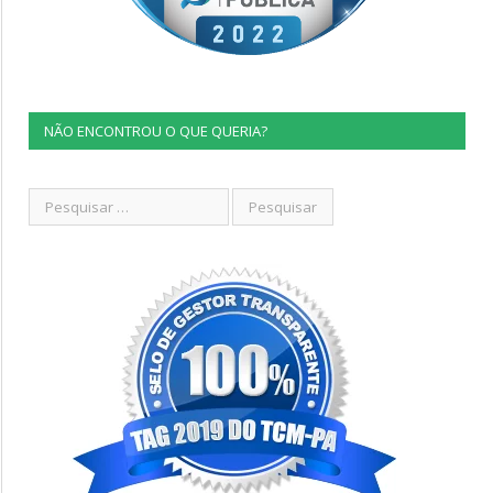
NÃO ENCONTROU O QUE QUERIA?