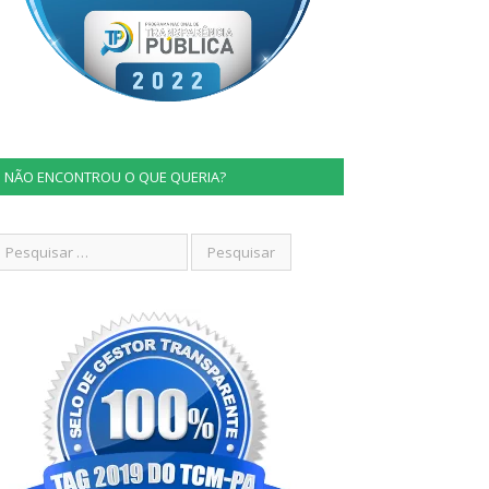
NÃO ENCONTROU O QUE QUERIA?