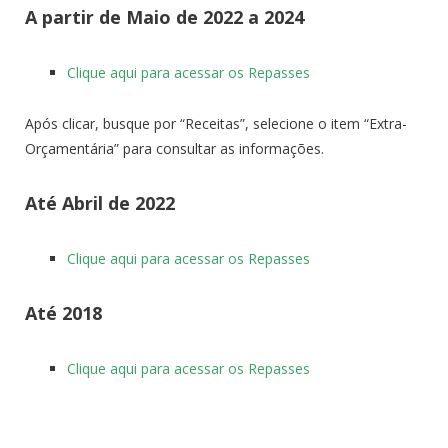
A partir de Maio de 2022 a 2024
Clique aqui para acessar os Repasses
Após clicar, busque por “Receitas”, selecione o item “Extra-
Orçamentária” para consultar as informações.
Até Abril de 2022
Clique aqui para acessar os Repasses
Até 2018
Clique aqui para acessar os Repasses