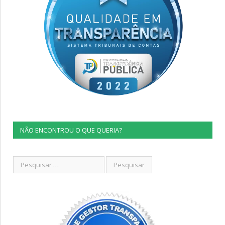
NÃO ENCONTROU O QUE QUERIA?