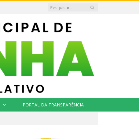
PORTAL DA TRANSPARÊNCIA