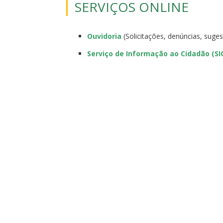
SERVIÇOS ONLINE
Ouvidoria
(Solicitações, denúncias, suge
Serviço de Informação ao Cidadão (SI