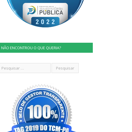
NÃO ENCONTROU O QUE QUERIA?