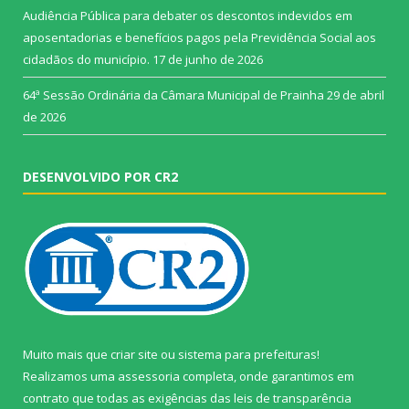
Audiência Pública para debater os descontos indevidos em
aposentadorias e benefícios pagos pela Previdência Social aos
cidadãos do município.
17 de junho de 2026
64ª Sessão Ordinária da Câmara Municipal de Prainha
29 de abril
de 2026
DESENVOLVIDO POR CR2
Muito mais que
criar site
ou
sistema para prefeituras
!
Realizamos uma
assessoria
completa, onde garantimos em
contrato que todas as exigências das
leis de transparência