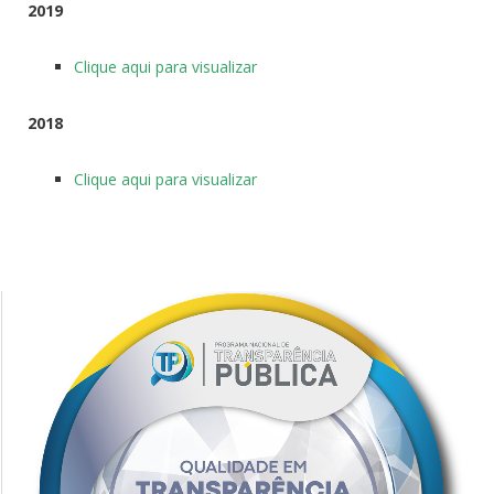
2019
Clique aqui para visualizar
2018
Clique aqui para visualizar