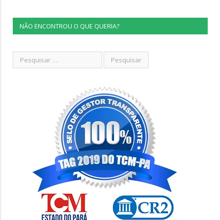
NÃO ENCONTROU O QUE QUERIA?