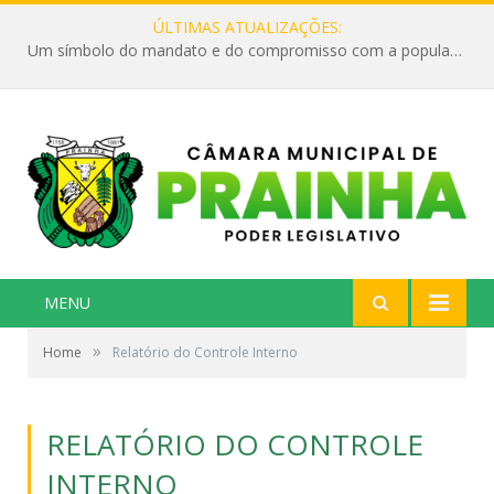
ÚLTIMAS ATUALIZAÇÕES:
Um símbolo do mandato e do compromisso com a população
MENU
»
Home
Relatório do Controle Interno
RELATÓRIO DO CONTROLE
INTERNO