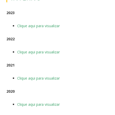
2023
Clique aqui para visualizar
2022
Clique aqui para visualizar
2021
Clique aqui para visualizar
2020
Clique aqui para visualizar