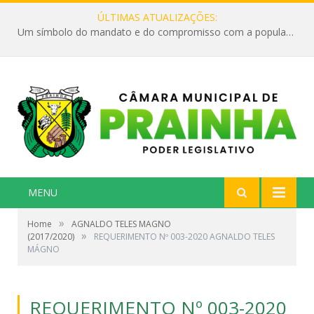
ÚLTIMAS ATUALIZAÇÕES:
Um símbolo do mandato e do compromisso com a população
MENU
»
Home
AGNALDO TELES MAGNO
»
(2017/2020)
REQUERIMENTO Nº 003-2020 AGNALDO TELES
MÁGNO
REQUERIMENTO Nº 003-2020