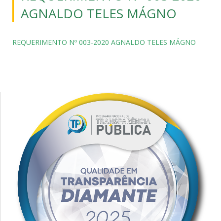
AGNALDO TELES MÁGNO
REQUERIMENTO Nº 003-2020 AGNALDO TELES MÁGNO