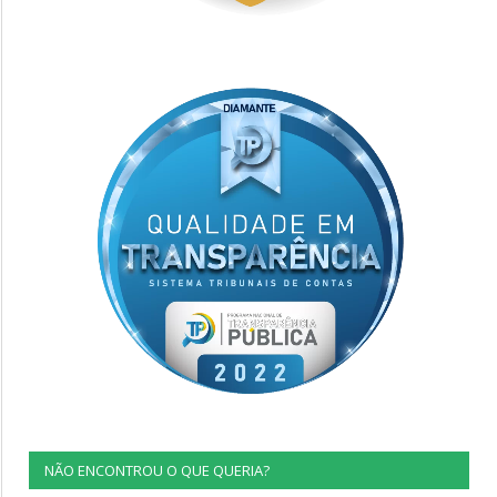
NÃO ENCONTROU O QUE QUERIA?