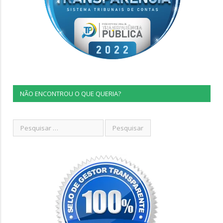
NÃO ENCONTROU O QUE QUERIA?