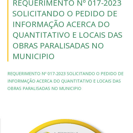
REQUERIMENTO Nº 017-2023
SOLICITANDO O PEDIDO DE
INFORMAÇÃO ACERCA DO
QUANTITATIVO E LOCAIS DAS
OBRAS PARALISADAS NO
MUNICIPIO
REQUERIMENTO Nº 017-2023 SOLICITANDO O PEDIDO DE
INFORMAÇÃO ACERCA DO QUANTITATIVO E LOCAIS DAS
OBRAS PARALISADAS NO MUNICIPIO