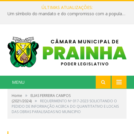
ÚLTIMAS ATUALIZAÇÕES:
Um símbolo do mandato e do compromisso com a população
MENU
»
Home
ELIAS FERREIRA CAMPOS
»
(2021/2024)
REQUERIMENTO Nº 017-2023 SOLICITANDO O
PEDIDO DE INFORMAÇÃO ACERCA DO QUANTITATIVO E LOCAIS
DAS OBRAS PARALISADAS NO MUNICIPIO