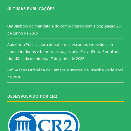
ÚLTIMAS PUBLICAÇÕES
Um símbolo do mandato e do compromisso com a população
26
de junho de 2026
Audiência Pública para debater os descontos indevidos em
aposentadorias e benefícios pagos pela Previdência Social aos
cidadãos do município.
17 de junho de 2026
64ª Sessão Ordinária da Câmara Municipal de Prainha
29 de abril
de 2026
DESENVOLVIDO POR CR2