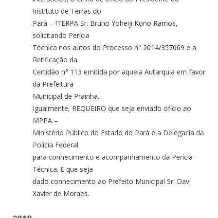
Instituto de Terras do
Pará – ITERPA Sr. Bruno Yoheiji Kono Ramos,
solicitando Perícia
Técnica nos autos do Processo n° 2014/357069 e a
Retificação da
Certidão n° 113 emitida por aquela Autarquia em favor
da Prefeitura
Municipal de Prainha.
Igualmente, REQUEIRO que seja enviado ofício ao
MPPA –
Ministério Público do Estado do Pará e a Delegacia da
Polícia Federal
para conhecimento e acompanhamento da Perícia
Técnica. E que seja
dado conhecimento ao Prefeito Municipal Sr. Davi
Xavier de Moraes.