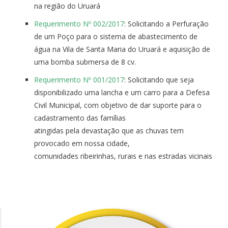
na região do Uruará
Requerimento Nº 002/2017
: Solicitando a Perfuração
de um Poço para o sistema de abastecimento de
água na Vila de Santa Maria do Uruará e aquisição de
uma bomba submersa de 8 cv.
Requerimento Nº 001/2017
: Solicitando que seja
disponibilizado uma lancha e um carro para a Defesa
Civil Municipal, com objetivo de dar suporte para o
cadastramento das famílias
atingidas pela devastação que as chuvas tem
provocado em nossa cidade,
comunidades ribeirinhas, rurais e nas estradas vicinais