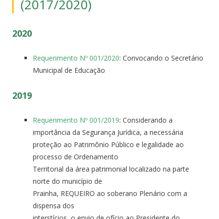
(2017/2020)
2020
Requerimento Nº 001/2020
: Convocando o Secretário
Municipal de Educação
2019
Requerimento Nº 001/2019
: Considerando a
importância da Segurança Jurídica, a necessária
proteção ao Patrimônio Público e legalidade ao
processo de Ordenamento
Territorial da área patrimonial localizado na parte
norte do município de
Prainha, REQUEIRO ao soberano Plenário com a
dispensa dos
interstícios, o envio de ofício ao Presidente do