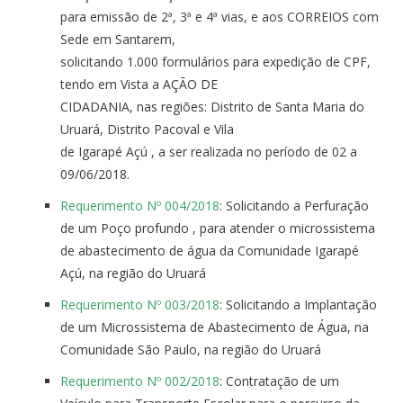
para emissão de 2ª, 3ª e 4ª vias, e aos CORREIOS com
Sede em Santarem,
solicitando 1.000 formulários para expedição de CPF,
tendo em Vista a AÇÃO DE
CIDADANIA, nas regiões: Distrito de Santa Maria do
Uruará, Distrito Pacoval e Vila
de Igarapé Açú , a ser realizada no período de 02 a
09/06/2018.
Requerimento Nº 004/2018
: Solicitando a Perfuração
de um Poço profundo , para atender o microssistema
de abastecimento de água da Comunidade Igarapé
Açú, na região do Uruará
Requerimento Nº 003/2018
: Solicitando a Implantação
de um Microssistema de Abastecimento de Água, na
Comunidade São Paulo, na região do Uruará
Requerimento Nº 002/2018
: Contratação de um