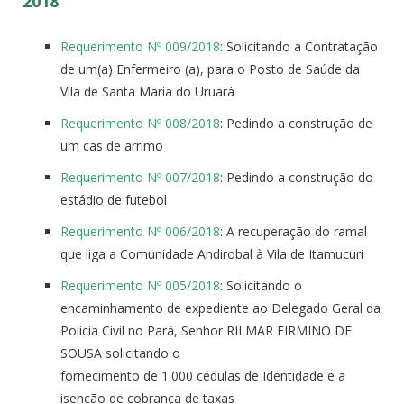
2018
Requerimento Nº 009/2018
: Solicitando a Contratação
de um(a) Enfermeiro (a), para o Posto de Saúde da
Vila de Santa Maria do Uruará
Requerimento Nº 008/2018
: Pedindo a construção de
um cas de arrimo
Requerimento Nº 007/2018
: Pedindo a construção do
estádio de futebol
Requerimento Nº 006/2018
: A recuperação do ramal
que liga a Comunidade Andirobal à Vila de Itamucuri
Requerimento Nº 005/2018
: Solicitando o
encaminhamento de expediente ao Delegado Geral da
Polícia Civil no Pará, Senhor RILMAR FIRMINO DE
SOUSA solicitando o
fornecimento de 1.000 cédulas de Identidade e a
isenção de cobrança de taxas