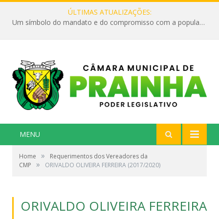
ÚLTIMAS ATUALIZAÇÕES:
Um símbolo do mandato e do compromisso com a população
MENU
»
Home
Requerimentos dos Vereadores da
»
CMP
ORIVALDO OLIVEIRA FERREIRA (2017/2020)
ORIVALDO OLIVEIRA FERREIRA