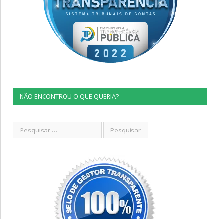
NÃO ENCONTROU O QUE QUERIA?