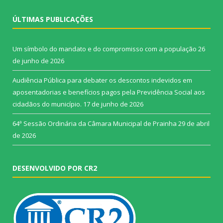
ÚLTIMAS PUBLICAÇÕES
Um símbolo do mandato e do compromisso com a população
26
de junho de 2026
Audiência Pública para debater os descontos indevidos em
aposentadorias e benefícios pagos pela Previdência Social aos
cidadãos do município.
17 de junho de 2026
64ª Sessão Ordinária da Câmara Municipal de Prainha
29 de abril
de 2026
DESENVOLVIDO POR CR2