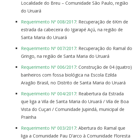
Localidade do Breu – Comunidade São Paulo, região
do Uruará
Requerimento Nº 008/2017
: Recuperação de 6Km de
estrada da cabeceira do Igarapé Açú, na região de
Santa Maria do Uruará
Requerimento Nº 007/2017
: Recuperação do Ramal do
Gringo, na região de Santa Maria do Uruará
Requerimento Nº 006/2017
: Construção de 04 (quatro)
banheiros com fossa biológica na Escola Ezilda
Aragão Brasil, no Distrito de Santa Maria do Uruará
Requerimento Nº 004/2017
: Reabertura da Estrada
que liga a Vila de Santa Maria do Uruará / Vila de Boa
Vista do Cuçari / Comunidade Jupindá, municipal de
Prainha
Requerimento Nº 003/2017
: Abertura do Ramal que
liga a Comunidade Pau D’arco à Comunidade Floresta