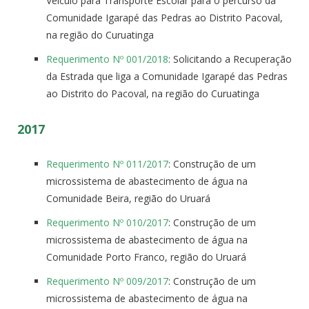
Veículo para Transporte Escolar para o percurso da
Comunidade Igarapé das Pedras ao Distrito Pacoval,
na região do Curuatinga
Requerimento Nº 001/2018
: Solicitando a Recuperação
da Estrada que liga a Comunidade Igarapé das Pedras
ao Distrito do Pacoval, na região do Curuatinga
2017
Requerimento Nº 011/2017
: Construção de um
microssistema de abastecimento de água na
Comunidade Beira, região do Uruará
Requerimento Nº 010/2017
: Construção de um
microssistema de abastecimento de água na
Comunidade Porto Franco, região do Uruará
Requerimento Nº 009/2017
: Construção de um
microssistema de abastecimento de água na