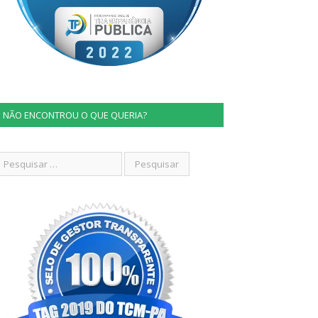
NÃO ENCONTROU O QUE QUERIA?