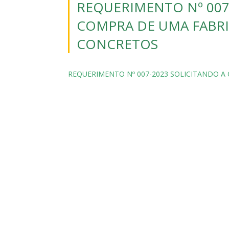
REQUERIMENTO Nº 007
COMPRA DE UMA FABRI
CONCRETOS
REQUERIMENTO Nº 007-2023 SOLICITANDO A