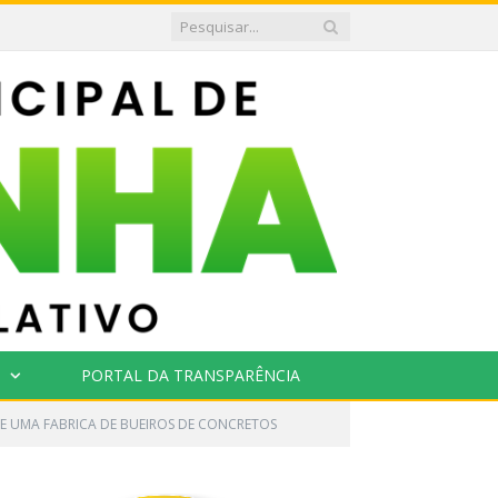
PORTAL DA TRANSPARÊNCIA
E UMA FABRICA DE BUEIROS DE CONCRETOS