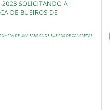
-2023 SOLICITANDO A
CA DE BUEIROS DE
 COMPRA DE UMA FABRICA DE BUEIROS DE CONCRETOS