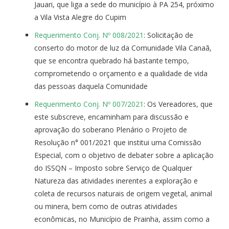
Jauari, que liga a sede do município à PA 254, próximo
a Vila Vista Alegre do Cupim
Requerimento Conj. Nº 008/2021
: Solicitação de
conserto do motor de luz da Comunidade Vila Canaã,
que se encontra quebrado há bastante tempo,
comprometendo o orçamento e a qualidade de vida
das pessoas daquela Comunidade
Requerimento Conj. Nº 007/2021
: Os Vereadores, que
este subscreve, encaminham para discussão e
aprovação do soberano Plenário o Projeto de
Resolução n° 001/2021 que institui uma Comissão
Especial, com o objetivo de debater sobre a aplicação
do ISSQN – Imposto sobre Serviço de Qualquer
Natureza das atividades inerentes a exploração e
coleta de recursos naturais de origem vegetal, animal
ou minera, bem como de outras atividades
econômicas, no Município de Prainha, assim como a