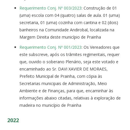
Requerimento Conj. Nº 003/2023
: Construção de 01
(uma) escola com 04 (quatro) salas de aula. 01 (uma)
secretaria, 01 (uma) cozinha com cantina e 02 (dois)
banheiros na Comunidade Andirobal, localizada na
Margem Direita deste município de Prainha
Requerimento Conj. Nº 001/2023
: Os Vereadores que
este subscreve, após os trâmites regimentais, requer
que, ouvido o soberano Plenário, seja este votado e
encaminhado ao Sr. DAVI XAVIER DE MORAES,
Prefeito Municipal de Prainha, com cópia às
Secretarias municipais de Administração, Meio
Ambiente e de Finanças, para que, encaminhar às
informações abaixo citadas, relativas à exploração de
madeira no município de Prainha
2022