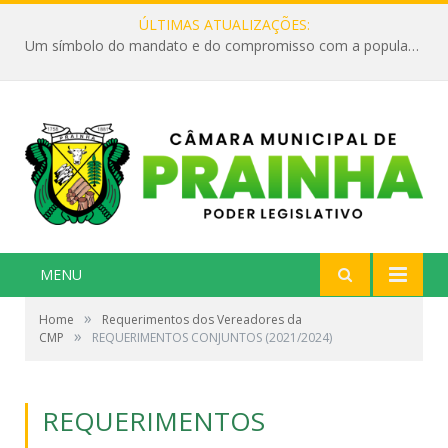
ÚLTIMAS ATUALIZAÇÕES:
Um símbolo do mandato e do compromisso com a população
MENU
»
Home
Requerimentos dos Vereadores da
»
CMP
REQUERIMENTOS CONJUNTOS (2021/2024)
REQUERIMENTOS