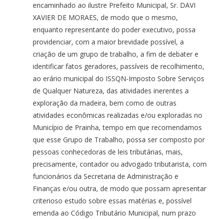
encaminhado ao ilustre Prefeito Municipal, Sr. DAVI
XAVIER DE MORAES, de modo que o mesmo,
enquanto representante do poder executivo, possa
providenciar, com a maior brevidade possível, a
criação de um grupo de trabalho, a fim de debater e
identificar fatos geradores, passíveis de recolhimento,
ao erário municipal do ISSQN-Imposto Sobre Serviços
de Qualquer Natureza, das atividades inerentes a
exploração da madeira, bem como de outras
atividades econômicas realizadas e/ou exploradas no
Município de Prainha, tempo em que recomendamos
que esse Grupo de Trabalho, possa ser composto por
pessoas conhecedoras de leis tributárias, mais,
precisamente, contador ou advogado tributarista, com
funcionários da Secretaria de Administração e
Finanças e/ou outra, de modo que possam apresentar
criterioso estudo sobre essas matérias e, possível
emenda ao Código Tributário Municipal, num prazo