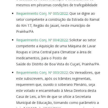
mesmos em péssimas condições de trafegabilidade
Requerimento Conj. Nº 005/2022
: Que se digne ao
setor competente a construção da Estrada do Ramal
do Km 17, Região do Jauari, neste município de
Prainha/PA
Requerimento Conj. Nº 004/2022
: Solicitar ao setor
competente a Aquisição de uma Máquina de Lavar
Roupas e Uma Central para Climatizar a área de
medicamentos, para o Posto de
Saúde do Distrito de Boa Vista do Cuçari, Prainha/PA
Requerimento Conj. Nº 003/2022
: Os Vereadores, que
este subscrevem, após os trâmites regimentais,
requererem que, ouvido o soberano Plenário, seja
este votado e encaminhado à Mesa Diretora desta
Casa de Leis, a fim de que se oficie a Secretaria
Municipal de Educação, tomando como parâmetro a