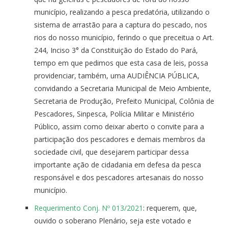
município, realizando a pesca predatória, utilizando o
sistema de arrastão para a captura do pescado, nos
rios do nosso município, ferindo o que preceitua o Art.
244, Inciso 3° da Constituição do Estado do Pará,
tempo em que pedimos que esta casa de leis, possa
providenciar, também, uma AUDIÊNCIA PÚBLICA,
convidando a Secretaria Municipal de Meio Ambiente,
Secretaria de Produção, Prefeito Municipal, Colônia de
Pescadores, Sinpesca, Polícia Militar e Ministério
Público, assim como deixar aberto o convite para a
participação dos pescadores e demais membros da
sociedade civil, que desejarem participar dessa
importante ação de cidadania em defesa da pesca
responsável e dos pescadores artesanais do nosso
município.
Requerimento Conj. Nº 013/2021
: requerem, que,
ouvido o soberano Plenário, seja este votado e