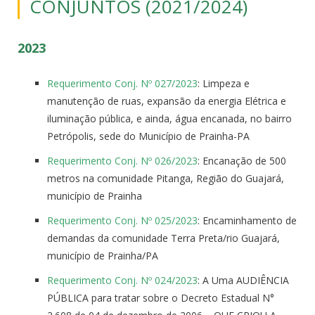
CONJUNTOS (2021/2024)
2023
Requerimento Conj. Nº 027/2023
: Limpeza e
manutenção de ruas, expansão da energia Elétrica e
iluminação pública, e ainda, água encanada, no bairro
Petrópolis, sede do Município de Prainha-PA
Requerimento Conj. Nº 026/2023
: Encanação de 500
metros na comunidade Pitanga, Região do Guajará,
município de Prainha
Requerimento Conj. Nº 025/2023
: Encaminhamento de
demandas da comunidade Terra Preta/rio Guajará,
município de Prainha/PA
Requerimento Conj. Nº 024/2023
: A Uma AUDIÊNCIA
PÚBLICA para tratar sobre o Decreto Estadual N°