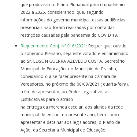
que produziram o Plano Plurianual para o quadriênio
2022 a 2025, considerando, que, segundo
informações do governo municipal, essas audiências
presenciais não foram realizadas por conta das
restrições causadas pela pandemia do COVID 19.
Requerimento Conj. Nº 016/2021
: Requer que, ouvido
o soberano Plenário, seja este votado e encaminhado
ao Sr. EDSON GUERRA AZEVEDO COSTA, Secretário
Municipal de Educação, no Município de Prainha,
convidando-o a se fazer presente na Câmara de
Vereadores, no próximo dia 08/09/2021 ( quarta-feira),
a fim de apresentar, ao Poder Legisiativo, as
justificativas para o atraso
na entrega da merenda escolar, aos alunos da rede
municipal de ensino, no presente ano, bem como
apresentar e detalhar aos legisladores, o Plano de
Ação, da Secretaria Municipal de Educação