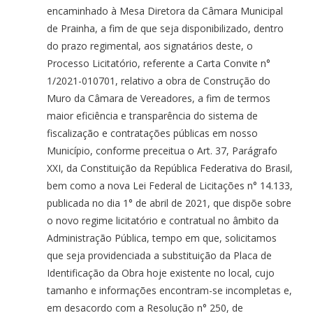
encaminhado à Mesa Diretora da Câmara Municipal
de Prainha, a fim de que seja disponibilizado, dentro
do prazo regimental, aos signatários deste, o
Processo Licitatório, referente a Carta Convite n°
1/2021-010701, relativo a obra de Construção do
Muro da Câmara de Vereadores, a fim de termos
maior eficiência e transparência do sistema de
fiscalização e contratações públicas em nosso
Município, conforme preceitua o Art. 37, Parágrafo
XXI, da Constituição da República Federativa do Brasil,
bem como a nova Lei Federal de Licitações n° 14.133,
publicada no dia 1° de abril de 2021, que dispõe sobre
o novo regime licitatório e contratual no âmbito da
Administração Pública, tempo em que, solicitamos
que seja providenciada a substituição da Placa de
Identificação da Obra hoje existente no local, cujo
tamanho e informações encontram-se incompletas e,
em desacordo com a Resolução n° 250, de