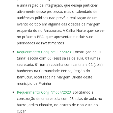
é uma região de integração, que deseja participar
ativamente desse processo, mas o calendário de
audiências públicas não prevê a realização de um
evento do tipo em alguma das cidades da margem
esquerda do rio Amazonas. A Calha Norte quer se ver
no próximo PPA, quer apresentar e incluir suas
prioridades de investimentos
Requerimento Conj. Nº 005/2023
: Construção de 01
(uma) escola com 06 (seis) salas de aula, 01 (uma)
secretaria, 01 (uma) cozinha com cantina e 02 (dois)
banheiros na Comunidade Pirisca, Região do
Itamucuri, localizada na Margem Direita deste
município de Prainha
Requerimento Conj. Nº 004/2023
: Solicitando a
construção de uma escola com 08 salas de aula, no
bairro Jardim Planalto, no distrito de Boa Vista do
cuçarí