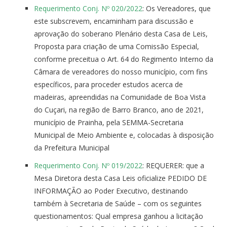
Requerimento Conj. Nº 020/2022
: Os Vereadores, que
este subscrevem, encaminham para discussão e
aprovação do soberano Plenário desta Casa de Leis,
Proposta para criação de uma Comissão Especial,
conforme preceitua o Art. 64 do Regimento Interno da
Câmara de vereadores do nosso município, com fins
específicos, para proceder estudos acerca de
madeiras, apreendidas na Comunidade de Boa Vista
do Cuçari, na região de Barro Branco, ano de 2021,
município de Prainha, pela SEMMA-Secretaria
Municipal de Meio Ambiente e, colocadas à disposição
da Prefeitura Municipal
Requerimento Conj. Nº 019/2022
: REQUERER: que a
Mesa Diretora desta Casa Leis oficialize PEDIDO DE
INFORMAÇÃO ao Poder Executivo, destinando
também à Secretaria de Saúde – com os seguintes
questionamentos: Qual empresa ganhou a licitação