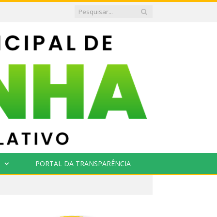
PORTAL DA TRANSPARÊNCIA