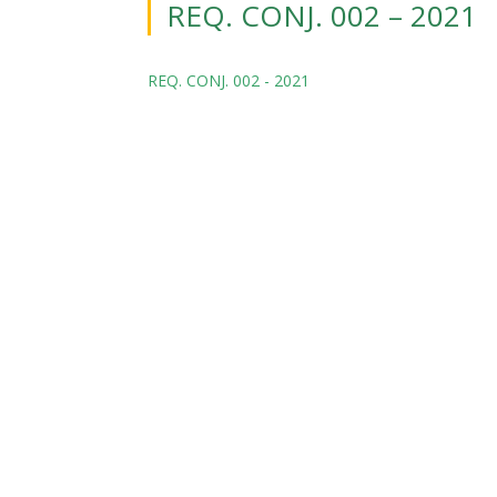
REQ. CONJ. 002 – 2021
REQ. CONJ. 002 - 2021