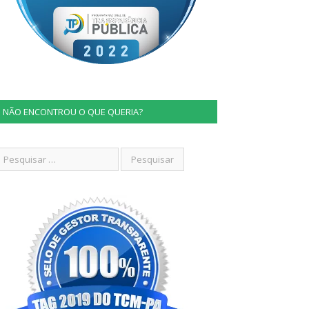
NÃO ENCONTROU O QUE QUERIA?