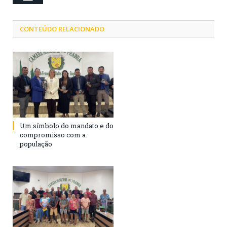
CONTEÚDO RELACIONADO
Um símbolo do mandato e do
compromisso com a
população