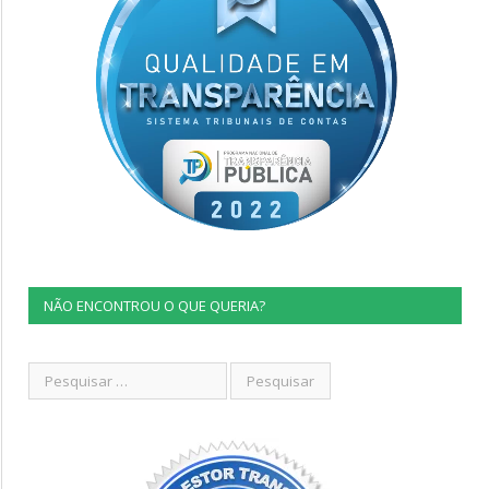
NÃO ENCONTROU O QUE QUERIA?