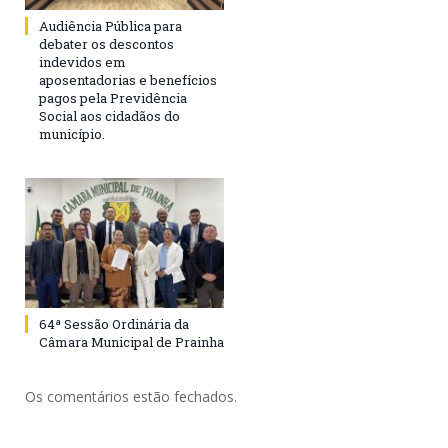
Audiência Pública para
debater os descontos
indevidos em
aposentadorias e benefícios
pagos pela Previdência
Social aos cidadãos do
município.
64ª Sessão Ordinária da
Câmara Municipal de Prainha
Os comentários estão fechados.