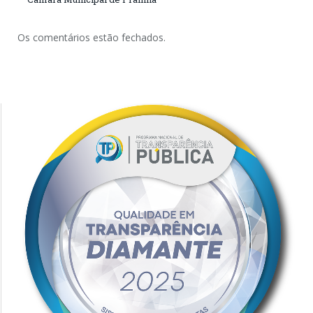
Os comentários estão fechados.