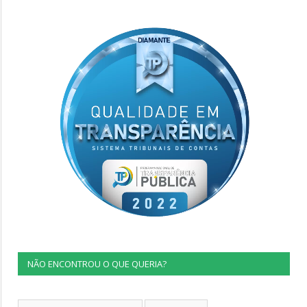
NÃO ENCONTROU O QUE QUERIA?