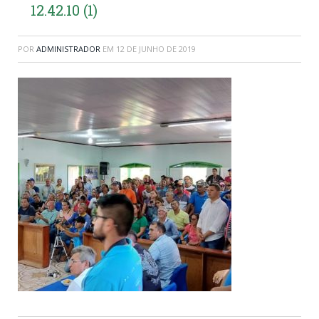
12.42.10 (1)
POR
ADMINISTRADOR
EM
12 DE JUNHO DE 2019