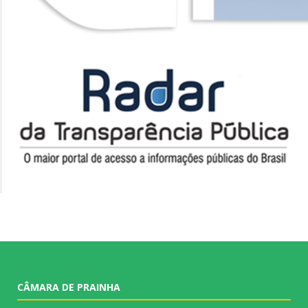
CÂMARA DE PRAINHA