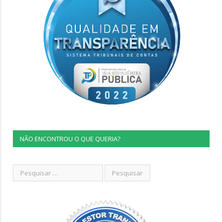
NÃO ENCONTROU O QUE QUERIA?