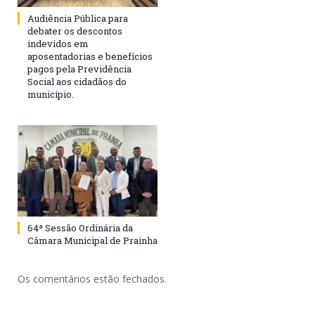
Audiência Pública para
debater os descontos
indevidos em
aposentadorias e benefícios
pagos pela Previdência
Social aos cidadãos do
município.
64ª Sessão Ordinária da
Câmara Municipal de Prainha
Os comentários estão fechados.