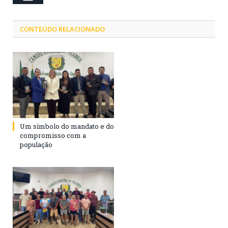
CONTEÚDO RELACIONADO
Um símbolo do mandato e do
compromisso com a
população