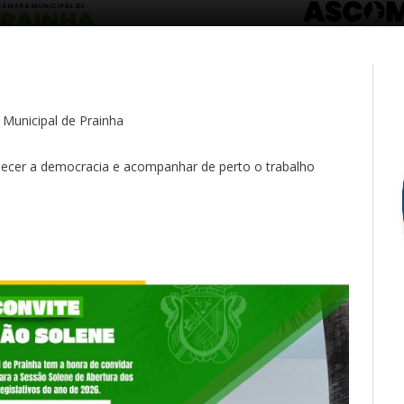
Municipal de Prainha
alecer a democracia e acompanhar de perto o trabalho