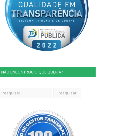
NÃO ENCONTROU O QUE QUERIA?