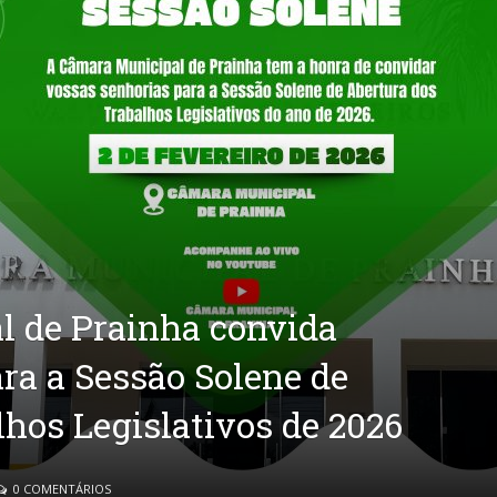
l de Prainha convida
ra a Sessão Solene de
lhos Legislativos de 2026
0 COMENTÁRIOS