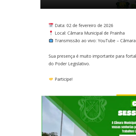
Data: 02 de fevereiro de 2026
Local: Câmara Municipal de Prainha
Transmissão ao vivo: YouTube – Câmara 
Sua presença é muito importante para fort
do Poder Legislativo.
Participe!