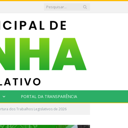
PORTAL DA TRANSPARÊNCIA
tura dos Trabalhos Legislativos de 2026