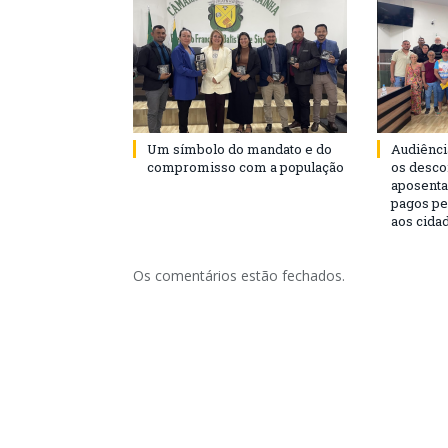
Um símbolo do mandato e do
Audiênci
compromisso com a população
os desco
aposenta
pagos pe
aos cida
Os comentários estão fechados.