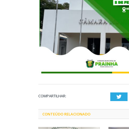
COMPARTILHAR:
Twi
CONTEÚDO RELACIONADO