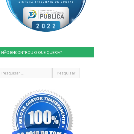
NÃO ENCONTROU O QUE QUERIA?