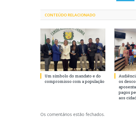
CONTEÚDO RELACIONADO
Um símbolo do mandato e do
Audiênci
compromisso com a população
os desco
aposenta
pagos pe
aos cida
Os comentários estão fechados.