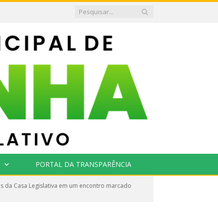
PORTAL DA TRANSPARÊNCIA
res da Casa Legislativa em um encontro marcado