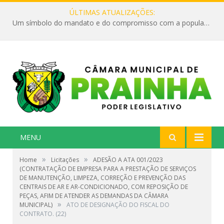
ÚLTIMAS ATUALIZAÇÕES:
Um símbolo do mandato e do compromisso com a população
MENU
»
»
Home
Licitações
ADESÃO A ATA 001/2023
(CONTRATAÇÃO DE EMPRESA PARA A PRESTAÇÃO DE SERVIÇOS
DE MANUTENÇÃO, LIMPEZA, CORREÇÃO E PREVENÇÃO DAS
CENTRAIS DE AR E AR-CONDICIONADO, COM REPOSIÇÃO DE
PEÇAS, AFIM DE ATENDER AS DEMANDAS DA CÂMARA
»
MUNICIPAL)
ATO DE DESIGNAÇÃO DO FISCAL DO
CONTRATO. (22)