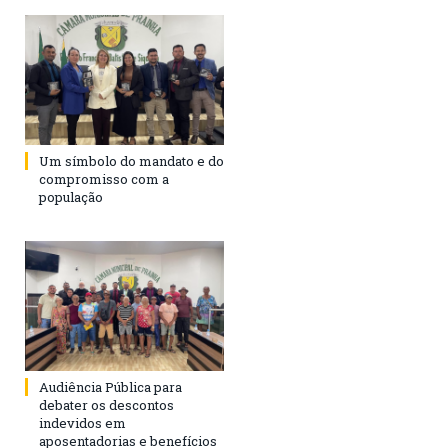
Um símbolo do mandato e do
compromisso com a
população
Audiência Pública para
debater os descontos
indevidos em
aposentadorias e benefícios