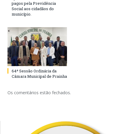
pagos pela Previdência
Social aos cidadãos do
município.
64ª Sessão Ordinária da
Câmara Municipal de Prainha
Os comentários estão fechados.