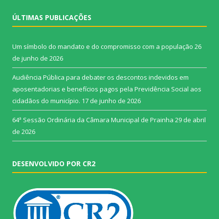
ÚLTIMAS PUBLICAÇÕES
Um símbolo do mandato e do compromisso com a população
26
de junho de 2026
Audiência Pública para debater os descontos indevidos em
aposentadorias e benefícios pagos pela Previdência Social aos
cidadãos do município.
17 de junho de 2026
64ª Sessão Ordinária da Câmara Municipal de Prainha
29 de abril
de 2026
DESENVOLVIDO POR CR2