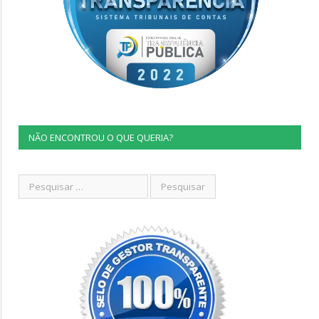
NÃO ENCONTROU O QUE QUERIA?