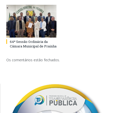
64ª Sessão Ordinária da
Câmara Municipal de Prainha
Os comentários estão fechados.