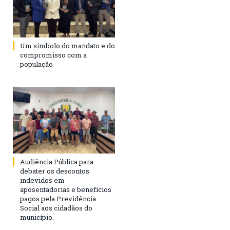
Um símbolo do mandato e do
compromisso com a
população
Audiência Pública para
debater os descontos
indevidos em
aposentadorias e benefícios
pagos pela Previdência
Social aos cidadãos do
município.