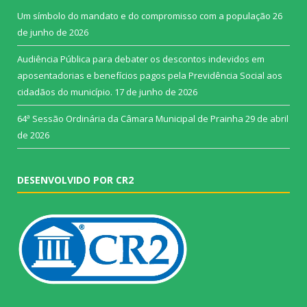
Um símbolo do mandato e do compromisso com a população
26
de junho de 2026
Audiência Pública para debater os descontos indevidos em
aposentadorias e benefícios pagos pela Previdência Social aos
cidadãos do município.
17 de junho de 2026
64ª Sessão Ordinária da Câmara Municipal de Prainha
29 de abril
de 2026
DESENVOLVIDO POR CR2