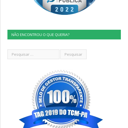
NÃO ENCONTROU O QUE QUERIA?