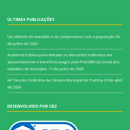
ÚLTIMAS PUBLICAÇÕES
Um símbolo do mandato e do compromisso com a população
26
de junho de 2026
Audiência Pública para debater os descontos indevidos em
aposentadorias e benefícios pagos pela Previdência Social aos
cidadãos do município.
17 de junho de 2026
64ª Sessão Ordinária da Câmara Municipal de Prainha
29 de abril
de 2026
DESENVOLVIDO POR CR2