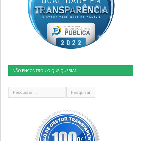
NÃO ENCONTROU O QUE QUERIA?