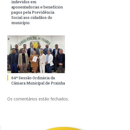
indevidos em
aposentadorias e benefícios
pagos pela Previdência
Social aos cidadãos do
município.
64ª Sessão Ordinária da
Câmara Municipal de Prainha
Os comentários estão fechados.