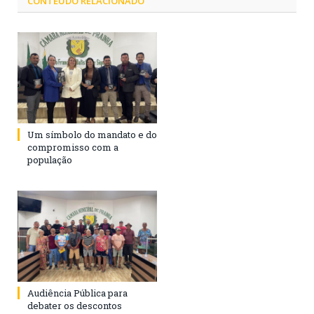
CONTEÚDO RELACIONADO
Um símbolo do mandato e do
compromisso com a
população
Audiência Pública para
debater os descontos