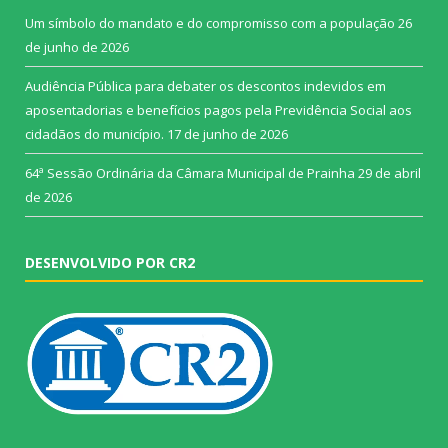
Um símbolo do mandato e do compromisso com a população
26
de junho de 2026
Audiência Pública para debater os descontos indevidos em
aposentadorias e benefícios pagos pela Previdência Social aos
cidadãos do município.
17 de junho de 2026
64ª Sessão Ordinária da Câmara Municipal de Prainha
29 de abril
de 2026
DESENVOLVIDO POR CR2