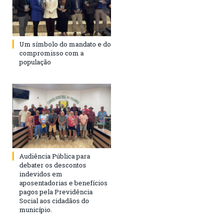
Um símbolo do mandato e do
compromisso com a
população
Audiência Pública para
debater os descontos
indevidos em
aposentadorias e benefícios
pagos pela Previdência
Social aos cidadãos do
município.