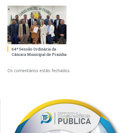
64ª Sessão Ordinária da
Câmara Municipal de Prainha
Os comentários estão fechados.