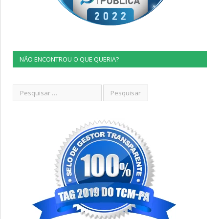
NÃO ENCONTROU O QUE QUERIA?