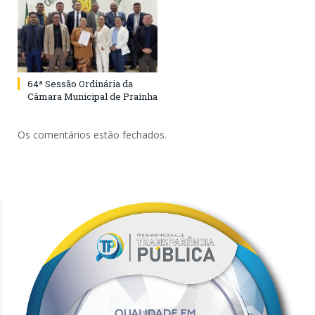
64ª Sessão Ordinária da
Câmara Municipal de Prainha
Os comentários estão fechados.