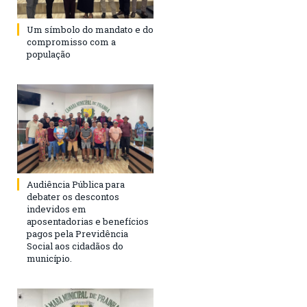
Um símbolo do mandato e do
compromisso com a
população
Audiência Pública para
debater os descontos
indevidos em
aposentadorias e benefícios
pagos pela Previdência
Social aos cidadãos do
município.