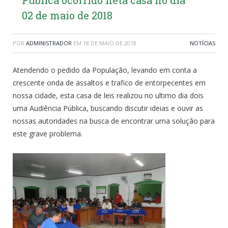
02 de maio de 2018
POR
ADMINISTRADOR
EM
18 DE MAIO DE 2018
NOTÍCIAS
Atendendo o pedido da População, levando em conta a
crescente onda de assaltos e trafico de entorpecentes em
nossa cidade, esta casa de leis realizou no ultimo dia dois
uma Audiência Pública, buscando discutir ideias e ouvir as
nossas autoridades na busca de encontrar uma solução para
este grave problema.