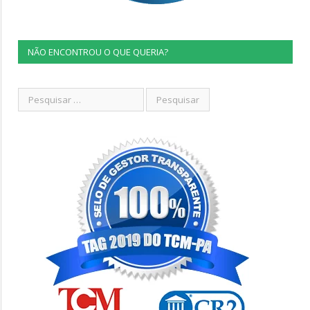
NÃO ENCONTROU O QUE QUERIA?