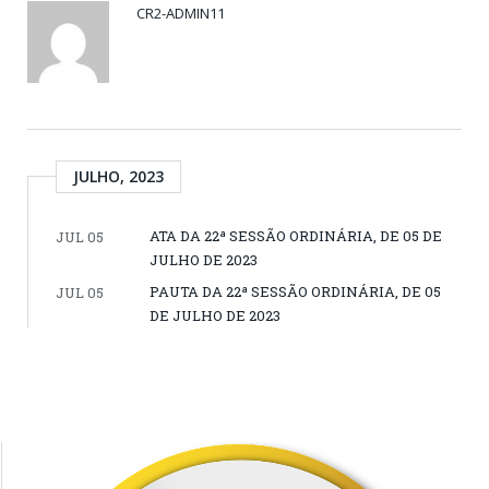
CR2-ADMIN11
JULHO, 2023
ATA DA 22ª SESSÃO ORDINÁRIA, DE 05 DE
JUL 05
JULHO DE 2023
PAUTA DA 22ª SESSÃO ORDINÁRIA, DE 05
JUL 05
DE JULHO DE 2023