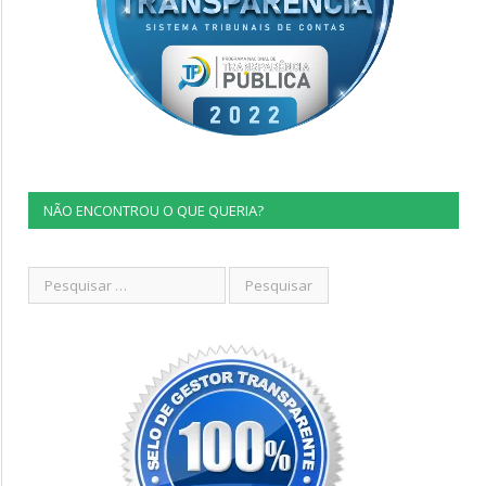
NÃO ENCONTROU O QUE QUERIA?