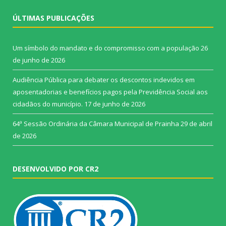
ÚLTIMAS PUBLICAÇÕES
Um símbolo do mandato e do compromisso com a população
26
de junho de 2026
Audiência Pública para debater os descontos indevidos em
aposentadorias e benefícios pagos pela Previdência Social aos
cidadãos do município.
17 de junho de 2026
64ª Sessão Ordinária da Câmara Municipal de Prainha
29 de abril
de 2026
DESENVOLVIDO POR CR2