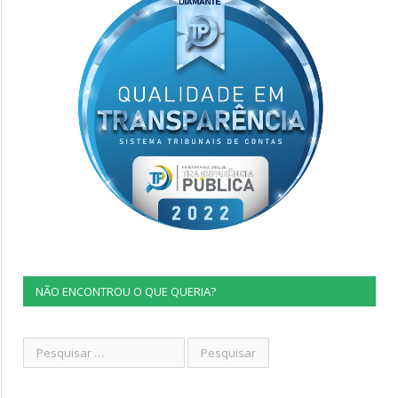
NÃO ENCONTROU O QUE QUERIA?