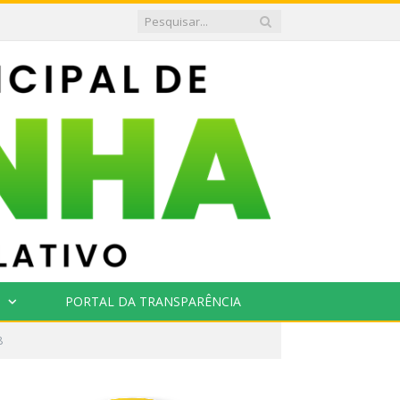
PORTAL DA TRANSPARÊNCIA
8