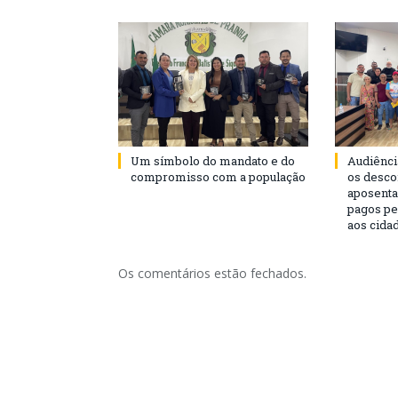
Um símbolo do mandato e do
Audiênci
compromisso com a população
os desco
aposenta
pagos pe
aos cida
Os comentários estão fechados.