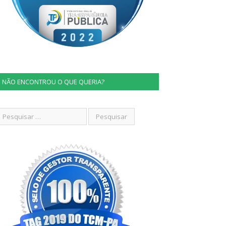
NÃO ENCONTROU O QUE QUERIA?