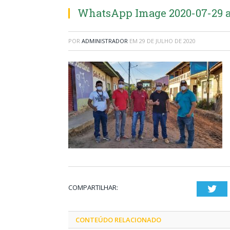
WhatsApp Image 2020-07-29 at
POR
ADMINISTRADOR
EM
29 DE JULHO DE 2020
COMPARTILHAR:
Twi
CONTEÚDO RELACIONADO