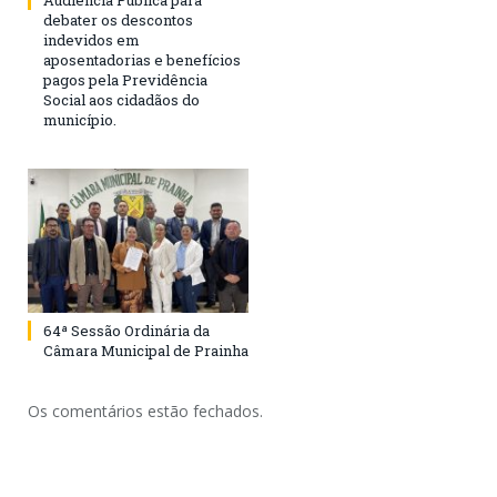
Audiência Pública para
debater os descontos
indevidos em
aposentadorias e benefícios
pagos pela Previdência
Social aos cidadãos do
município.
64ª Sessão Ordinária da
Câmara Municipal de Prainha
Os comentários estão fechados.